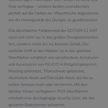
Glas verfügbar – letztere beiden sind ebenfalls
perfekt auf die Farben der Waschtische abgestimmt,
um die Homogenität des Designs zu gewährleisten.
Das durchdachte Farbkonzept der EDITION 11 ART
setzt sich nicht nur in den großen Designelementen
fort, sondern reicht bis ins kleinste Detail. Der
seitliche Griff an den Möbeln ist in den gleichen
Oberflächen erhältlich wie verschiedene Armaturen
und Accessoires von KEUCO: in Rotgold gebürstet,
Messing gebürstet, Titanschwarz gebürstet,
Aluminium-finish und Edelstahl-finish, bis hin zu
tiefem Schwarz matt oder verchromt. Mit den
darüber hinaus verfügbaren PVD-Oberflächen
entsteht eine durchgängige visuelle Linie, die das
gesamte Badezimmer aufwertet.