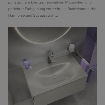
puristischem Design, innovativen Materialien und
perfekter Farbgebung entsteht ein Badezimmer, das
Harmonie und Stil ausstrahlt.