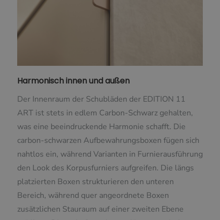
Harmonisch innen und außen
Der Innenraum der Schubläden der EDITION 11
ART ist stets in edlem Carbon-Schwarz gehalten,
was eine beeindruckende Harmonie schafft. Die
carbon-schwarzen Aufbewahrungsboxen fügen sich
nahtlos ein, während Varianten in Furnierausführung
den Look des Korpusfurniers aufgreifen. Die längs
platzierten Boxen strukturieren den unteren
Bereich, während quer angeordnete Boxen
zusätzlichen Stauraum auf einer zweiten Ebene