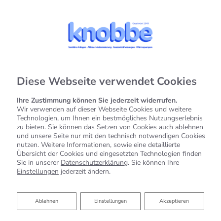
Diese Webseite verwendet Cookies
Ihre Zustimmung können Sie jederzeit widerrufen.
Wir verwenden auf dieser Webseite Cookies und weitere
Technologien, um Ihnen ein bestmögliches Nutzungserlebnis
zu bieten. Sie können das Setzen von Cookies auch ablehnen
und unsere Seite nur mit den technisch notwendigen Cookies
nutzen. Weitere Informationen, sowie eine detaillierte
Übersicht der Cookies und eingesetzten Technologien finden
Sie in unserer
Datenschutzerklärung
. Sie können Ihre
Einstellungen
jederzeit ändern.
Ablehnen
Ablehnen
Einstellungen
Akzeptieren