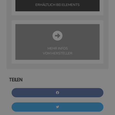
ERHÄLTLICH BEI ELEMENTS
MEHR INFOS
VOM HERSTELLER
TEILEN