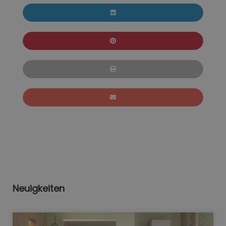
Neuigkeiten