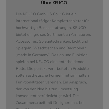
Über KEUCO
Die KEUCO GmbH & Co. KG ist ein
international tätiger Komplettanbieter für
hochwertige Badausstattungen. KEUCO
bietet ein großes Sortiment an Armaturen,
Accessoires, Spiegelschränken, Licht und
Spiegeln, Waschtischen und Badmöbeln
„made in Germany“. Design und Funktion
spielen bei KEUCO eine entscheidende
Rolle. Die perfekt verarbeiteten Produkte
sollen ästhetische Formen mit sinnhaften
Funktionalitäten vereinen. Ein Anspruch,
der von der Idee bis zur Umsetzung
konsequent berücksichtigt wird. Die
Zusammenarbeit mit Designern hat bei