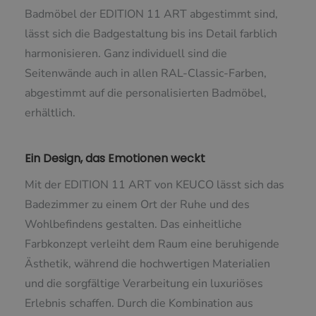
Badmöbel der EDITION 11 ART abgestimmt sind,
lässt sich die Badgestaltung bis ins Detail farblich
harmonisieren. Ganz individuell sind die
Seitenwände auch in allen RAL-Classic-Farben,
abgestimmt auf die personalisierten Badmöbel,
erhältlich.
Ein Design, das Emotionen weckt
Mit der EDITION 11 ART von KEUCO lässt sich das
Badezimmer zu einem Ort der Ruhe und des
Wohlbefindens gestalten. Das einheitliche
Farbkonzept verleiht dem Raum eine beruhigende
Ästhetik, während die hochwertigen Materialien
und die sorgfältige Verarbeitung ein luxuriöses
Erlebnis schaffen. Durch die Kombination aus