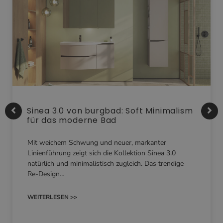
Sinea 3.0 von burgbad: Soft Minimalism
für das moderne Bad
Mit weichem Schwung und neuer, markanter
Linienführung zeigt sich die Kollektion Sinea 3.0
natürlich und minimalistisch zugleich. Das trendige
Re-Design…
WEITERLESEN >>