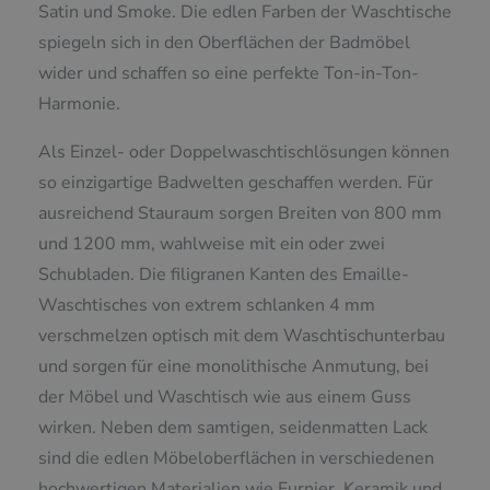
Satin und Smoke. Die edlen Farben der Waschtische
spiegeln sich in den Oberflächen der Badmöbel
wider und schaffen so eine perfekte Ton-in-Ton-
Harmonie.
Als Einzel- oder Doppelwaschtischlösungen können
so einzigartige Badwelten geschaffen werden. Für
ausreichend Stauraum sorgen Breiten von 800 mm
und 1200 mm, wahlweise mit ein oder zwei
Schubladen. Die filigranen Kanten des Emaille-
Waschtisches von extrem schlanken 4 mm
verschmelzen optisch mit dem Waschtischunterbau
und sorgen für eine monolithische Anmutung, bei
der Möbel und Waschtisch wie aus einem Guss
wirken. Neben dem samtigen, seidenmatten Lack
sind die edlen Möbeloberflächen in verschiedenen
hochwertigen Materialien wie Furnier, Keramik und