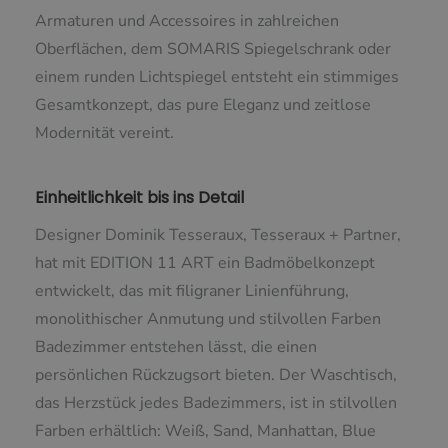
Armaturen und Accessoires in zahlreichen
Oberflächen, dem SOMARIS Spiegelschrank oder
einem runden Lichtspiegel entsteht ein stimmiges
Gesamtkonzept, das pure Eleganz und zeitlose
Modernität vereint.
Einheitlichkeit bis ins Detail
Designer Dominik Tesseraux, Tesseraux + Partner,
hat mit EDITION 11 ART ein Badmöbelkonzept
entwickelt, das mit filigraner Linienführung,
monolithischer Anmutung und stilvollen Farben
Badezimmer entstehen lässt, die einen
persönlichen Rückzugsort bieten. Der Waschtisch,
das Herzstück jedes Badezimmers, ist in stilvollen
Farben erhältlich: Weiß, Sand, Manhattan, Blue