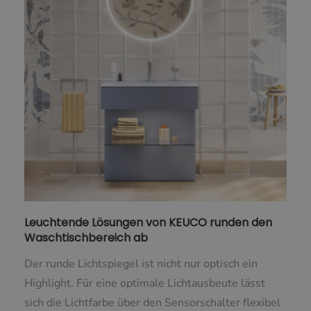
Leuchtende Lösungen von KEUCO runden den
Waschtischbereich ab
Der runde Lichtspiegel ist nicht nur optisch ein
Highlight. Für eine optimale Lichtausbeute lässt
sich die Lichtfarbe über den Sensorschalter flexibel