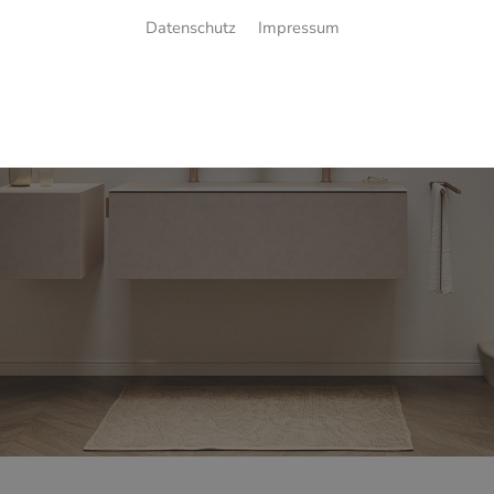
Datenschutz
Impressum