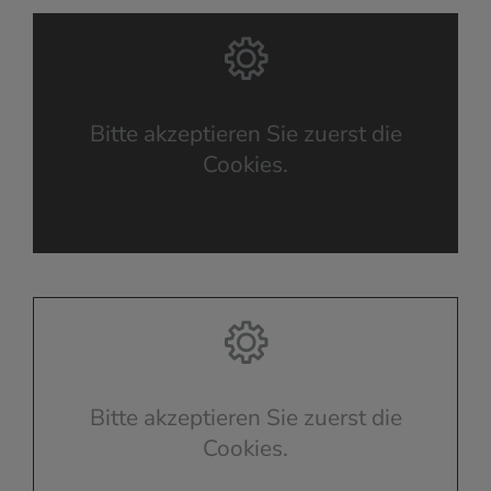
Bitte akzeptieren Sie zuerst die
Cookies.
Bitte akzeptieren Sie zuerst die
Cookies.