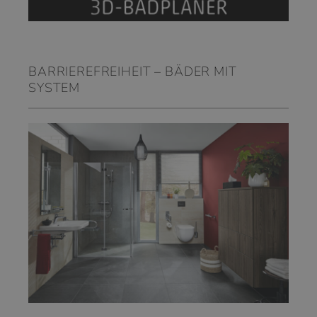
BARRIEREFREIHEIT – BÄDER MIT
SYSTEM