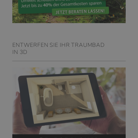
ENTWERFEN SIE IHR TRAUMBAD
IN 3D