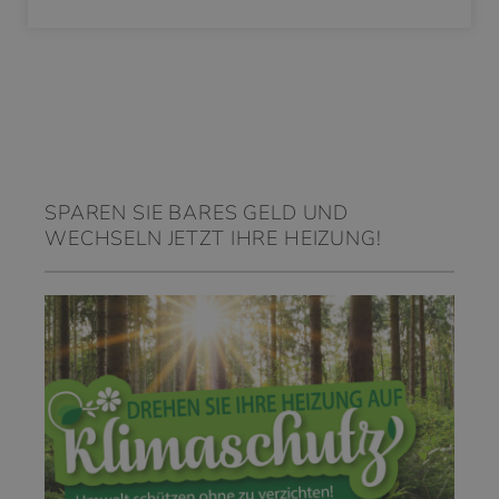
SPAREN SIE BARES GELD UND
WECHSELN JETZT IHRE HEIZUNG!