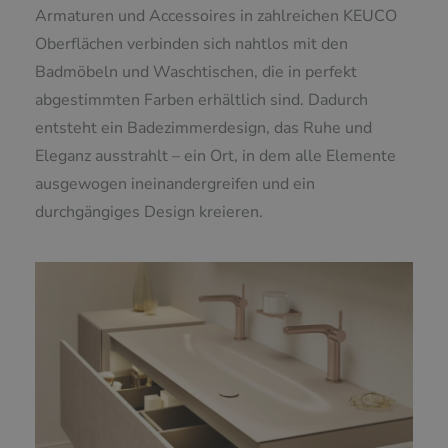
Armaturen und Accessoires in zahlreichen KEUCO
Oberflächen verbinden sich nahtlos mit den
Badmöbeln und Waschtischen, die in perfekt
abgestimmten Farben erhältlich sind. Dadurch
entsteht ein Badezimmerdesign, das Ruhe und
Eleganz ausstrahlt – ein Ort, in dem alle Elemente
ausgewogen ineinandergreifen und ein
durchgängiges Design kreieren.