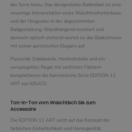
der Serie hinzu. Das designstarke Badmöbel ist eine
neuartige Interpretation eines Waschtischunterbaus
und der Hingucker in der abgestimmten
Badgestaltung. Wandhängend montiert und
dennoch optisch stehend wertet es das Badezimmer
mit seiner puristischen Eleganz auf.
Passende Sideboards, Hochschränke und ein
verspiegeltes Regal mit seitlichen Fächern
komplettieren die harmonische Serie EDITION 11
ART von KEUCO.
Ton-in-Ton vom Waschtisch bis zum
Accessoire
Die EDITION 11 ART setzt auf das Konzept der
farblichen Einheitlichkeit und Homogenität.