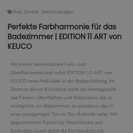
Bad
,
Sanitär
,
Sanitäranlagen
Perfekte Farbharmonie für das
Badezimmer | EDITION 11 ART von
KEUCO
Mit einem harmonischen Farb- und
Oberflächenkonzept setzt EDITION 11 ART von
KEUCO neue Maßstäbe in der Badgestaltung. Im
Zentrum dieser Kollektion steht die Homogenität
von Farben, Oberflächen und Materialien, die es
ermöglicht, ein Badezimmer zu gestalten, das in
einer einzigartigen Ton-in-Ton-Ästhetik wirkt. Mit
abgestimmten Farben für Waschtische und
Badmöbel sowie durch die Kombination mit