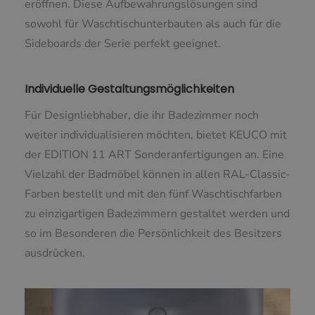
eröffnen. Diese Aufbewahrungslösungen sind
sowohl für Waschtischunterbauten als auch für die
Sideboards der Serie perfekt geeignet.
Individuelle Gestaltungsmöglichkeiten
Für Designliebhaber, die ihr Badezimmer noch
weiter individualisieren möchten, bietet KEUCO mit
der EDITION 11 ART Sonderanfertigungen an. Eine
Vielzahl der Badmöbel können in allen RAL-Classic-
Farben bestellt und mit den fünf Waschtischfarben
zu einzigartigen Badezimmern gestaltet werden und
so im Besonderen die Persönlichkeit des Besitzers
ausdrücken.