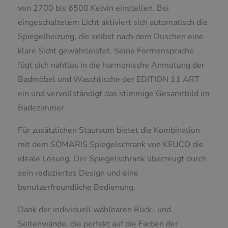
von 2700 bis 6500 Kelvin einstellen. Bei
eingeschaltetem Licht aktiviert sich automatisch die
Spiegelheizung, die selbst nach dem Duschen eine
klare Sicht gewährleistet. Seine Formensprache
fügt sich nahtlos in die harmonische Anmutung der
Badmöbel und Waschtische der EDITION 11 ART
ein und vervollständigt das stimmige Gesamtbild im
Badezimmer.
Für zusätzlichen Stauraum bietet die Kombination
mit dem SOMARIS Spiegelschrank von KEUCO die
ideale Lösung. Der Spiegelschrank überzeugt durch
sein reduziertes Design und eine
benutzerfreundliche Bedienung.
Dank der individuell wählbaren Rück- und
Seitenwände, die perfekt auf die Farben der