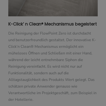
K-Click’ n Clean® Mechanismus begeistert
Die Reinigung der FlowPoint Zero ist durchdacht
und benutzerfreundlich gestaltet. Der innovative K-
Click’n Clean® Mechanismus ermöglicht ein
müheloses Öffnen und Schließen mit einer Hand,
während der leicht entnehmbare Siphon die
Reinigung vereinfacht. Es wird nicht nur auf
Funktionalität, sondern auch auf die
Alltagstauglichkeit des Produkts Wert gelegt. Das
schätzen private Anwender genauso wie
Verantwortliche im Projektgeschäft, zum Beispiel in
der Hotellerie.