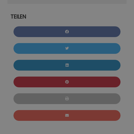
TEILEN