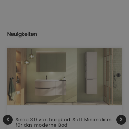
Neuigkeiten
Sinea 3.0 von burgbad: Soft Minimalism
für das moderne Bad