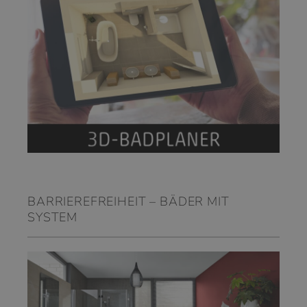
BARRIEREFREIHEIT – BÄDER MIT
SYSTEM