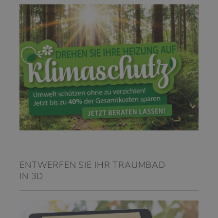
ENTWERFEN SIE IHR TRAUMBAD
IN 3D