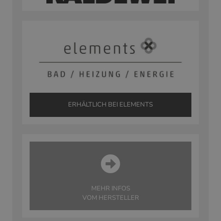
ERHÄLTLICH BEI ELEMENTS
MEHR INFOS
VOM HERSTELLER