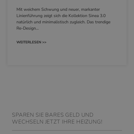
Mit weichem Schwung und neuer, markanter
Linienführung zeigt sich die Kollektion Sinea 3.0
natürlich und minimalistisch zugleich. Das trendige
Re-Design…
WEITERLESEN >>
SPAREN SIE BARES GELD UND
WECHSELN JETZT IHRE HEIZUNG!