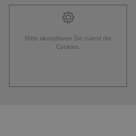
Bitte akzeptieren Sie zuerst die
Cookies.