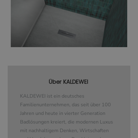
Über KALDEWEI
KALDEWEI ist ein deutsches
Familienunternehmen, das seit über 100
Jahren und heute in vierter Generation
Badlösungen kreiert, die modernen Luxus
mit nachhaltigem Denken, Wirtschaften