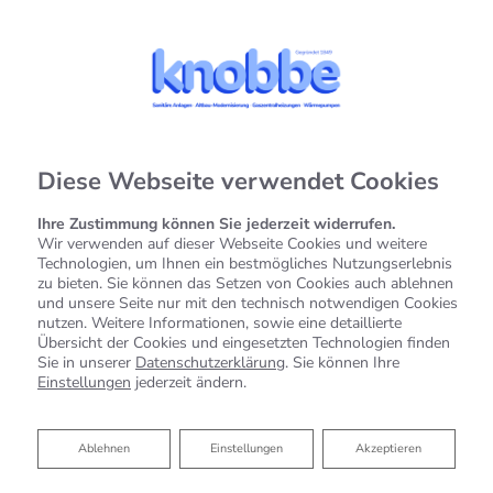
Diese Webseite verwendet Cookies
Ihre Zustimmung können Sie jederzeit widerrufen.
Wir verwenden auf dieser Webseite Cookies und weitere
Technologien, um Ihnen ein bestmögliches Nutzungserlebnis
zu bieten. Sie können das Setzen von Cookies auch ablehnen
und unsere Seite nur mit den technisch notwendigen Cookies
nutzen. Weitere Informationen, sowie eine detaillierte
Übersicht der Cookies und eingesetzten Technologien finden
Sie in unserer
Datenschutzerklärung
. Sie können Ihre
Einstellungen
jederzeit ändern.
Ablehnen
Ablehnen
Einstellungen
Akzeptieren