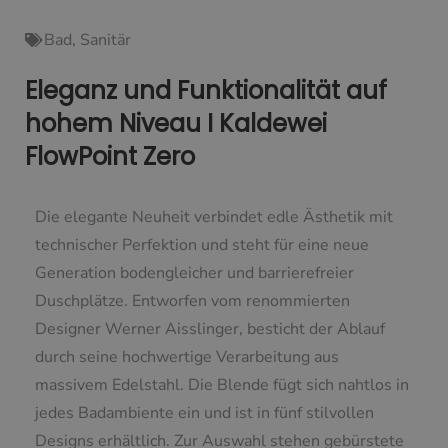
Bad
,
Sanitär
Eleganz und Funktionalität auf
hohem Niveau I Kaldewei
FlowPoint Zero
Die elegante Neuheit verbindet edle Ästhetik mit
technischer Perfektion und steht für eine neue
Generation bodengleicher und barrierefreier
Duschplätze. Entworfen vom renommierten
Designer Werner Aisslinger, besticht der Ablauf
durch seine hochwertige Verarbeitung aus
massivem Edelstahl. Die Blende fügt sich nahtlos in
jedes Badambiente ein und ist in fünf stilvollen
Designs erhältlich. Zur Auswahl stehen gebürstete