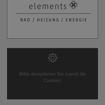
Bitte akzeptieren Sie zuerst die
Cookies.