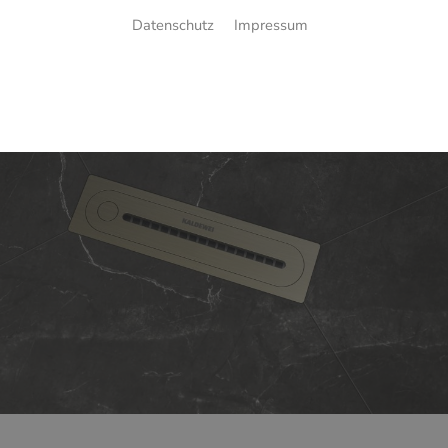
Datenschutz
Impressum