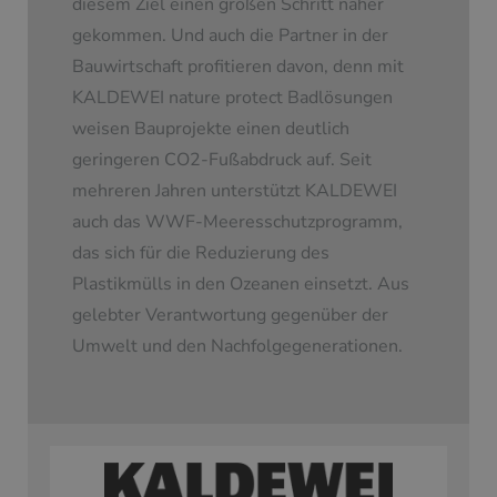
diesem Ziel einen großen Schritt näher
gekommen. Und auch die Partner in der
Bauwirtschaft profitieren davon, denn mit
KALDEWEI nature protect Badlösungen
weisen Bauprojekte einen deutlich
geringeren CO2-Fußabdruck auf. Seit
mehreren Jahren unterstützt KALDEWEI
auch das WWF-Meeresschutzprogramm,
das sich für die Reduzierung des
Plastikmülls in den Ozeanen einsetzt. Aus
gelebter Verantwortung gegenüber der
Umwelt und den Nachfolgegenerationen.