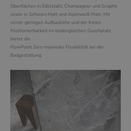
Oberflächen in Edelstahl, Champagner und Graphit
sowie in Schwarz Matt und Alpinweiß Matt. Mit
seiner geringen Aufbauhöhe und der freien
Positionierbarkeit im bodengleichen Duschplatz
bietet die
FlowPoint Zero maximale Flexibilität bei der
Badgestaltung.