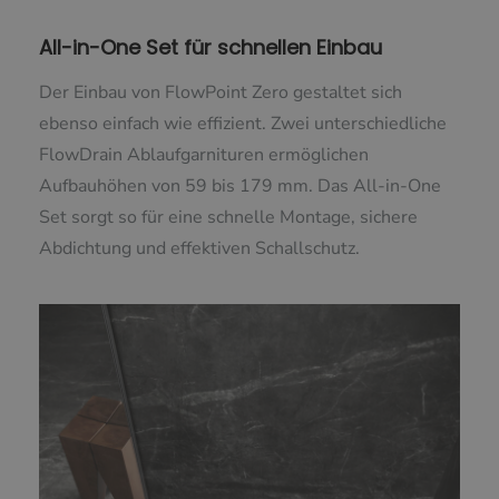
All-in-One Set für schnellen Einbau
Der Einbau von FlowPoint Zero gestaltet sich
ebenso einfach wie effizient. Zwei unterschiedliche
FlowDrain Ablaufgarnituren ermöglichen
Aufbauhöhen von 59 bis 179 mm. Das All-in-One
Set sorgt so für eine schnelle Montage, sichere
Abdichtung und effektiven Schallschutz.