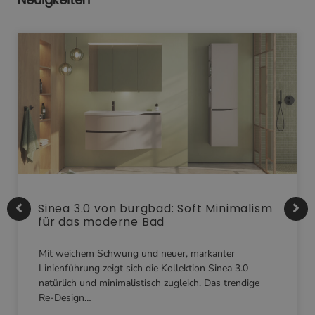
Sinea 3.0 von burgbad: Soft Minimalism
für das moderne Bad
Mit weichem Schwung und neuer, markanter
Linienführung zeigt sich die Kollektion Sinea 3.0
natürlich und minimalistisch zugleich. Das trendige
Re-Design…