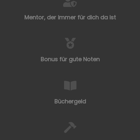
Mentor, der immer für dich da ist
Bonus für gute Noten
Büchergeld