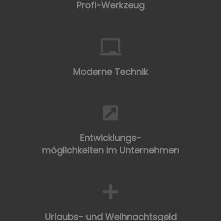
Profi-Werkzeug
Moderne Technik
Entwicklungs-
möglichkeiten im Unternehmen
Urlaubs- und Weihnachtsgeld