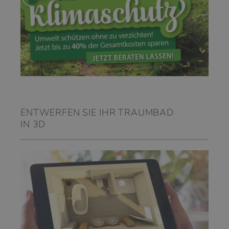
ENTWERFEN SIE IHR TRAUMBAD
IN 3D