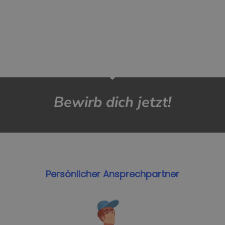
Bewirb dich jetzt!
Persönlicher Ansprechpartner