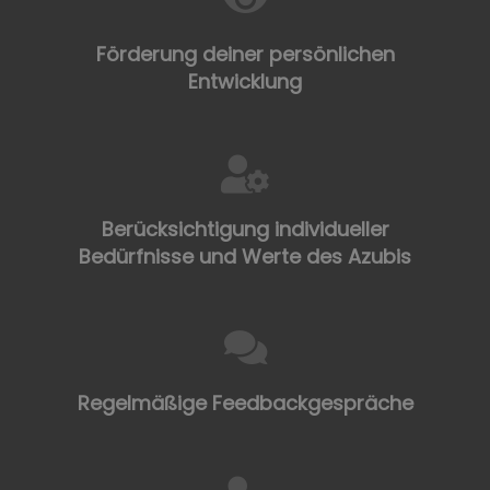
Förderung deiner persönlichen
Entwicklung
Berücksichtigung individueller
Bedürfnisse und Werte des Azubis
Regelmäßige Feedbackgespräche