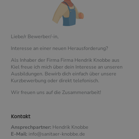
Liebe/r Bewerber/-in,
Interesse an einer neuen Herausforderung?
Als Inhaber der Firma Firma Hendrik Knobbe aus
Kiel freue ich mich über dein Interesse an unseren
Ausbildungen. Bewirb dich einfach über unsere
Kurzbewerbung oder direkt telefonisch.
Wir freuen uns auf die Zusammenarbeit!
Kontakt
Ansprechpartner:
Hendrik Knobbe
E-Mail:
info@sanitaer-knobbe.de