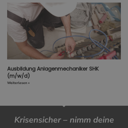
Ausbildung Anlagenmechaniker SHK
(m/w/d)
Weiterlesen »
Krisensicher – nimm deine