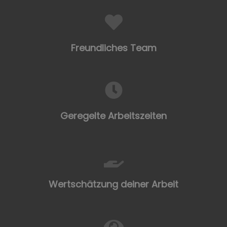
Freundliches Team
Geregelte Arbeitszeiten
Wertschätzung deiner Arbeit