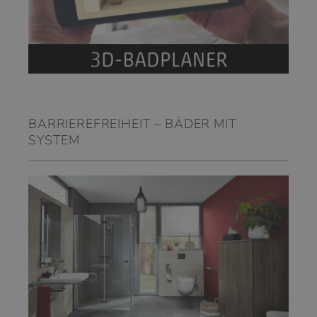
BARRIEREFREIHEIT – BÄDER MIT
SYSTEM