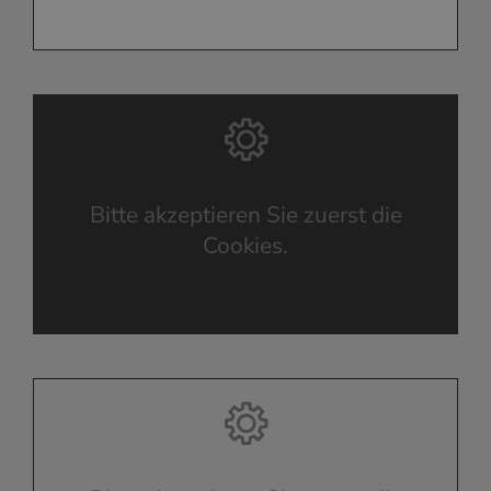
Bitte akzeptieren Sie zuerst die
Cookies.