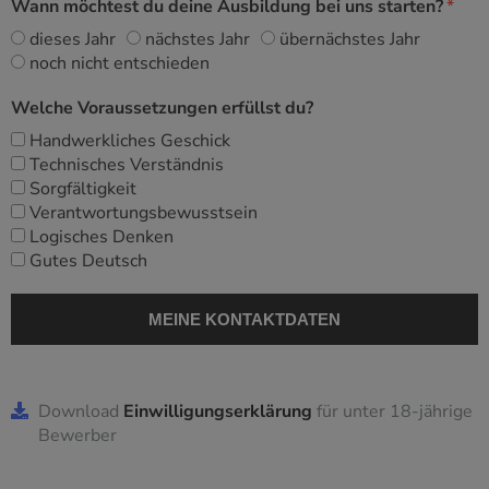
Wann möchtest du deine Ausbildung bei uns starten?
dieses Jahr
nächstes Jahr
übernächstes Jahr
noch nicht entschieden
Welche Voraussetzungen erfüllst du?
Handwerkliches Geschick
Technisches Verständnis
Sorgfältigkeit
Verantwortungsbewusstsein
Logisches Denken
Gutes Deutsch
Download
Einwilligungserklärung
für unter 18-jährige
Bewerber