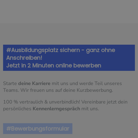
#Ausbildungsplatz sichern - ganz ohne
Anschreiben!
Jetzt in 2 Minuten online bewerben
Starte
deine Karriere
mit uns und werde Teil unseres
Teams. Wir freuen uns auf deine Kurzbewerbung.
100 % vertraulich & unverbindlich! Vereinbare jetzt dein
persönliches
Kennenlerngespräch
mit uns.
#Bewerbungsformular