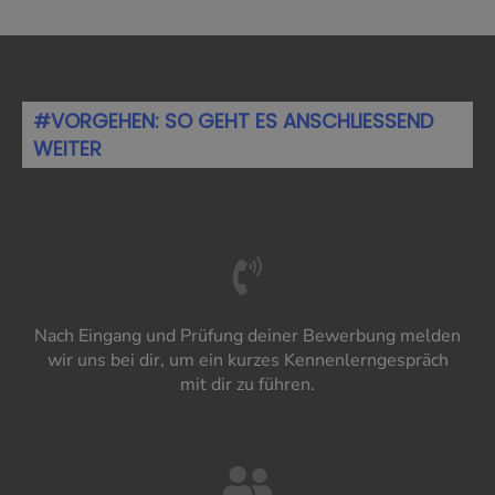
#VORGEHEN: SO GEHT ES ANSCHLIESSEND
WEITER
Nach Eingang und Prüfung deiner Bewerbung melden
wir uns bei dir, um ein kurzes Kennenlerngespräch
mit dir zu führen.