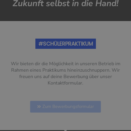
Zukunft selbst in die Hand!
#SCHÜLERPRAKTIKUM
Wir bieten dir die Möglichkeit in unseren Betrieb im
Rahmen eines Praktikums hineinzuschnuppern. Wir
freuen uns auf deine Bewerbung über unser
Kontaktformular.
Zum Bewerbungsformular