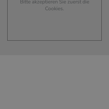
Bitte akzeptieren Sie zuerst die
Cookies.