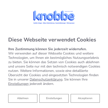
Diese Webseite verwendet Cookies
Ihre Zustimmung können Sie jederzeit widerrufen.
Wir verwenden auf dieser Webseite Cookies und weitere
Technologien, um Ihnen ein bestmögliches Nutzungserlebnis
zu bieten. Sie können das Setzen von Cookies auch ablehnen
und unsere Seite nur mit den technisch notwendigen Cookies
nutzen. Weitere Informationen, sowie eine detaillierte
Übersicht der Cookies und eingesetzten Technologien finden
Sie in unserer
Datenschutzerklärung
. Sie können Ihre
Einstellungen
jederzeit ändern.
Ablehnen
Ablehnen
Einstellungen
Akzeptieren