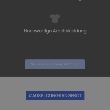
Hochwertige Arbeitskleidung
Zum Bewerbungsformular
#AUSBILDUNGSANGEBOT