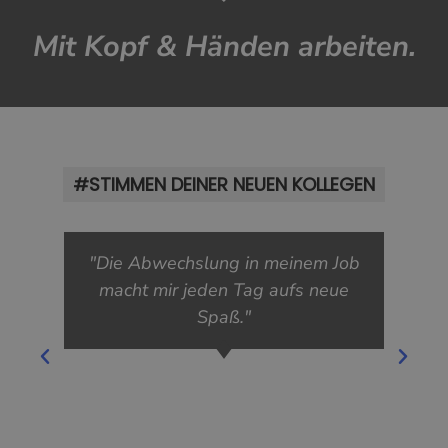
Mit Kopf & Händen arbeiten.
#STIMMEN DEINER NEUEN KOLLEGEN
"Die Abwechslung in meinem Job
macht mir jeden Tag aufs neue
Spaß."