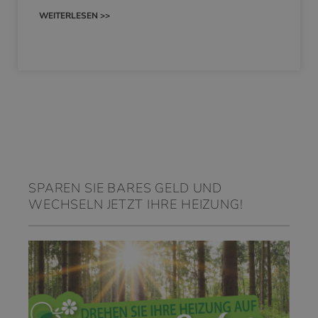
WEITERLESEN >>
SPAREN SIE BARES GELD UND
WECHSELN JETZT IHRE HEIZUNG!