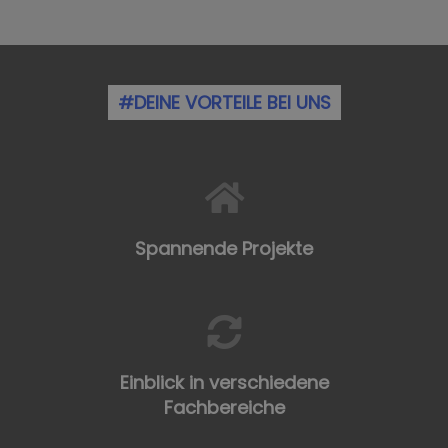
#DEINE VORTEILE BEI UNS
Spannende Projekte
Einblick in verschiedene
Fachbereiche