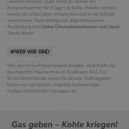
unserem kleinen Team steht dir immer ein
Ansprechpartner für Fragen zu Seite. Relativ schnell
kannst du selbst aktiv mitarbeiten und erste Erfolge
verzeichnen. Nach erfolgreich abgeschlossener
Ausbildung sind
deine Übernahmechancen sehr hoch
.
Starte durch!
#WER WIR SIND
Wir, die Firma Firma Hendrik Knobbe, sind Profis für
durchdachte Haustechnik im Großraum Kiel. Für
Gewerbetreibende sowie für private Auftraggeber
bieten wir ein breites Angebot hochwertiger,
maßgeschneiderter Lösungen an.
Gas geben – Kohle kriegen!