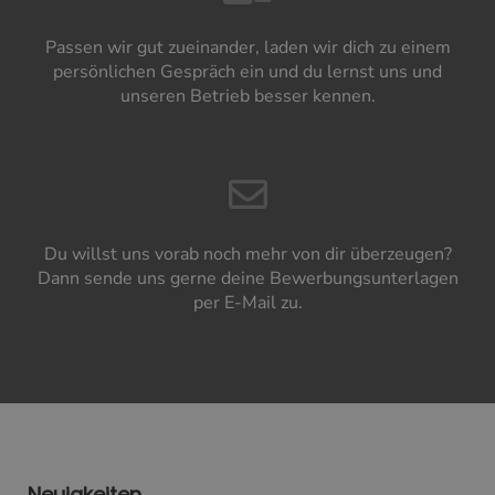
Passen wir gut zueinander, laden wir dich zu einem
persönlichen Gespräch ein und du lernst uns und
unseren Betrieb besser kennen.
Du willst uns vorab noch mehr von dir überzeugen?
Dann sende uns gerne deine Bewerbungsunterlagen
per E-Mail zu.
Neuigkeiten