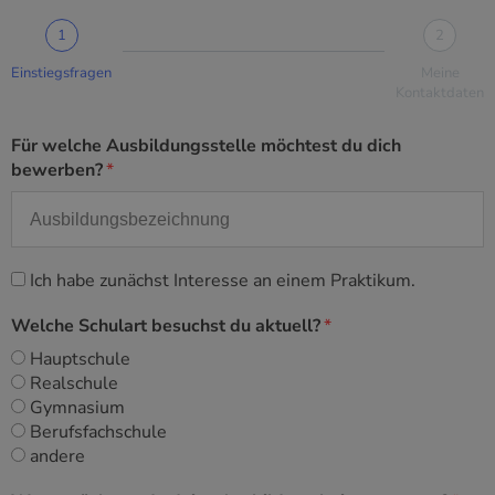
1
2
Einstiegsfragen
Meine
Kontaktdaten
Für welche Ausbildungsstelle möchtest du dich
bewerben?
Ich habe zunächst Interesse an einem Praktikum.
Welche Schulart besuchst du aktuell?
Hauptschule
Realschule
Gymnasium
Berufsfachschule
andere